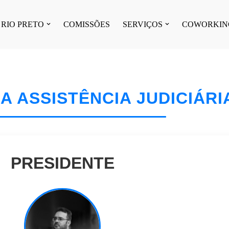
 RIO PRETO
COMISSÕES
SERVIÇOS
COWORKIN
A ASSISTÊNCIA JUDICIÁRI
PRESIDENTE