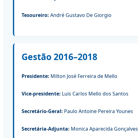
Tesoureiro:
André Gustavo De Giorgio
Gestão 2016–2018
Presidente:
Milton José Ferreira de Mello
Vice-presidente:
Luis Carlos Mello dos Santos
Secretário-Geral:
Paulo Antoine Pereira Younes
Secretária-Adjunta:
Monica Aparecida Gonçalves