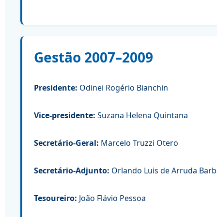
Gestão 2007–2009
Presidente:
Odinei Rogério Bianchin
Vice-presidente:
Suzana Helena Quintana
Secretário-Geral:
Marcelo Truzzi Otero
Secretário-Adjunto:
Orlando Luis de Arruda Barb
Tesoureiro:
João Flávio Pessoa