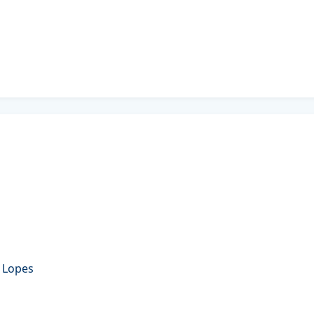
a Lopes