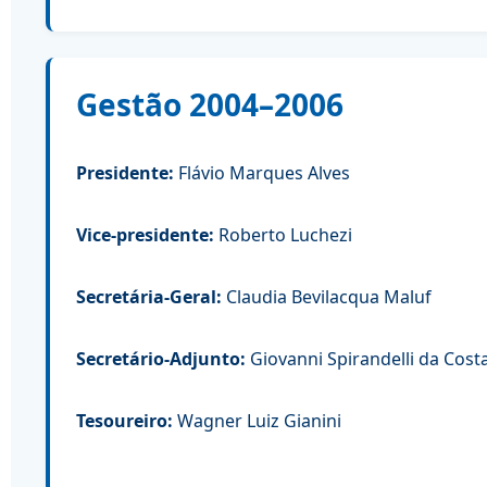
Gestão 2004–2006
Presidente:
Flávio Marques Alves
Vice-presidente:
Roberto Luchezi
Secretária-Geral:
Claudia Bevilacqua Maluf
Secretário-Adjunto:
Giovanni Spirandelli da Cost
Tesoureiro:
Wagner Luiz Gianini