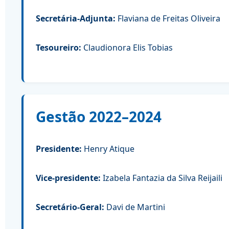
Secretária-Adjunta:
Flaviana de Freitas Oliveira
Tesoureiro:
Claudionora Elis Tobias
Gestão 2022–2024
Presidente:
Henry Atique
Vice-presidente:
Izabela Fantazia da Silva Reijaili
Secretário-Geral:
Davi de Martini