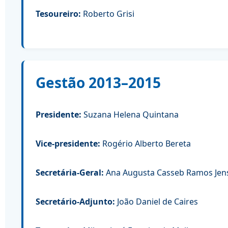
Tesoureiro:
Roberto Grisi
Gestão 2013–2015
Presidente:
Suzana Helena Quintana
Vice-presidente:
Rogério Alberto Bereta
Secretária-Geral:
Ana Augusta Casseb Ramos Jen
Secretário-Adjunto:
João Daniel de Caires