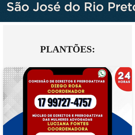
PLANTÕES: