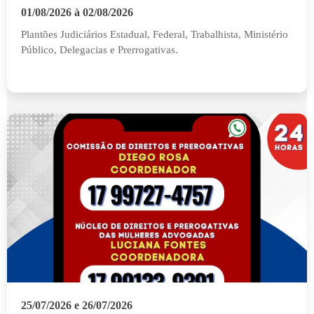
01/08/2026 à 02/08/2026
Plantões Judiciários Estadual, Federal, Trabalhista, Ministério
Público, Delegacias e Prerrogativas.
25/07/2026 e 26/07/2026