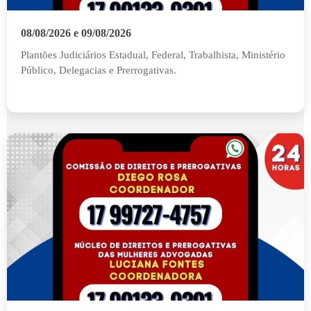
08/08/2026 e 09/08/2026
Plantões Judiciários Estadual, Federal, Trabalhista, Ministério
Público, Delegacias e Prerrogativas.